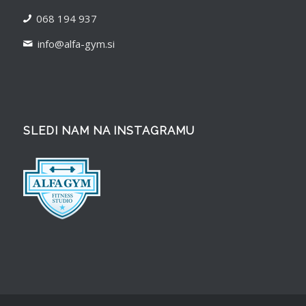
068 194 937
info@alfa-gym.si
SLEDI NAM NA INSTAGRAMU