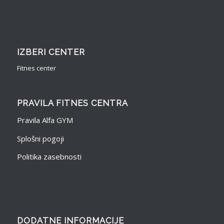
IZBERI CENTER
Fitnes center
PRAVILA FITNES CENTRA
Pravila Alfa GYM
Splošni pogoji
Politika zasebnosti
DODATNE INFORMACIJE